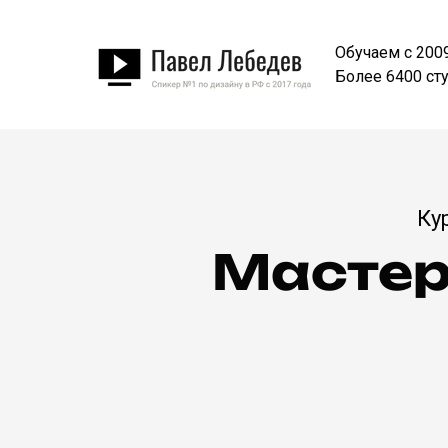
Обучаем с 200
Более 6400 ст
Ку
Мастер