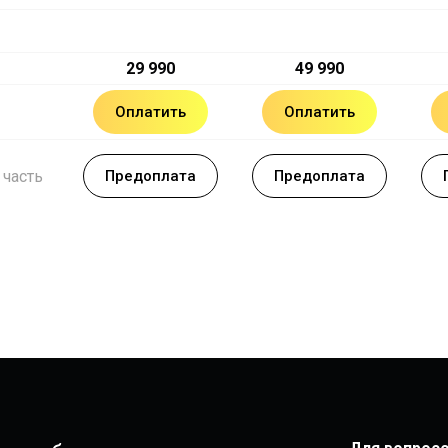
29 990
49 990
Оплатить
Оплатить
 часть
Предоплата
Предоплата