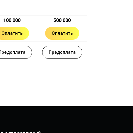
100 000
500 000
Оплатить
Оплатить
Предоплата
Предоплата