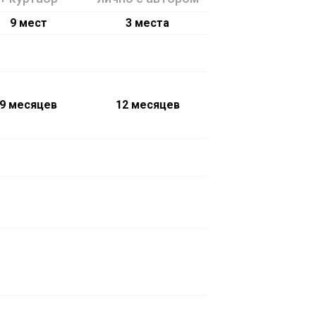
9 мест
3 места
9 месяцев
12 месяцев