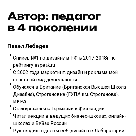
Автор: педагог
в 4 поколении
Павел Лебедев
Спикер №1 по дизайну в РФ в 2017-2018г по
рейтингу aspeak.ru
С 2002 года маркетинг, дизайн и реклама мой
основной вид деятельности.
Обучался в Британке (Британская Высшая Школа
Дизайна), Строгановке (ГХПА им. Строганова),
ИКРА
Стажировался в Германии и Финляндии.
Читал лекции в ведущих бизнес-школах, онлайн-
школах и ВУЗах России.
Руководил отделом веб-дизайна в Лаборатории