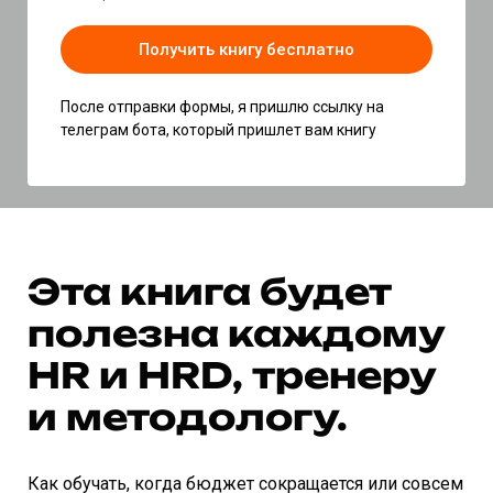
Получить книгу бесплатно
После отправки формы, я пришлю ссылку на
телеграм бота, который пришлет вам книгу
Эта книга будет
полезна каждому
HR и HRD, тренеру
и методологу.
Как обучать, когда бюджет сокращается или совсем