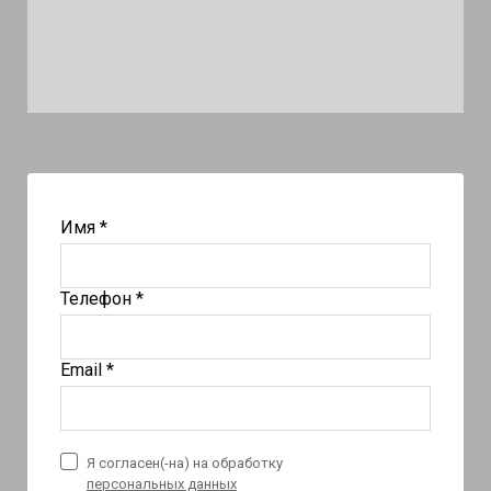
Имя *
Телефон *
Email *
Я согласен(-на) на обработку
персональных данных