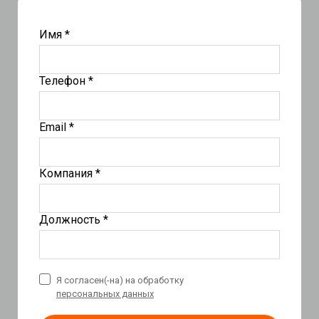
Имя *
Телефон *
Email *
Компания *
Должность *
Я согласен(-на) на обработку
персональных данных