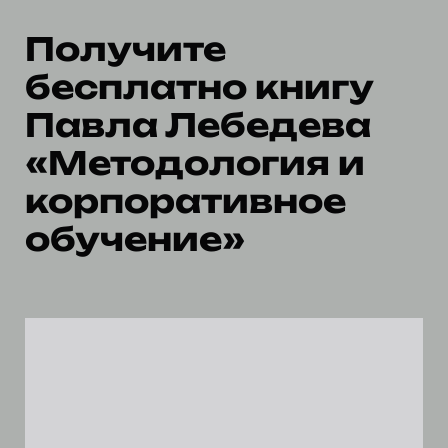
Получите
бесплатно книгу
Павла Лебедева
«Методология и
корпоративное
обучение»