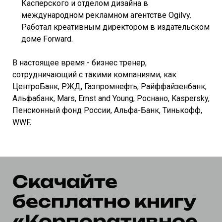
Касперского и отделом дизайна в
международном рекламном агентстве Ogilvy.
Работал креативным директором в издательском
доме Forward.
В настоящее время - бизнес тренер,
сотрудничающий с такими компаниями, как
ЦентроБанк, РЖД, Газпромнефть, Райффайзенбанк,
Альфабанк, Mars, Ernst and Young, Роснано, Kaspersky,
Пенсионный фонд России, Альфа-Банк, Тинькофф,
WWF.
Скачайте
бесплатно книгу
«Корпоративное