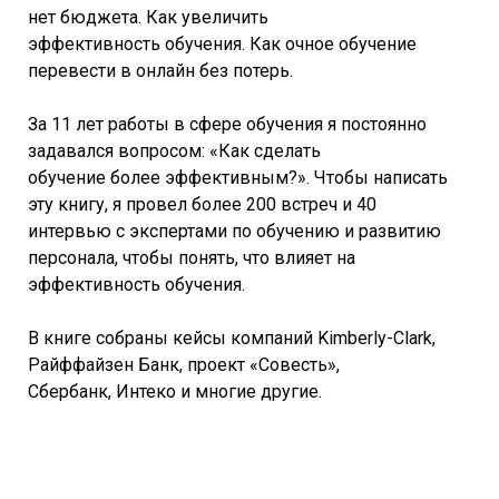
нет бюджета. Как увеличить
эффективность обучения. Как очное обучение
перевести в онлайн без потерь.
За 11 лет работы в сфере обучения я постоянно
задавался вопросом: «Как сделать
обучение более эффективным?». Чтобы написать
эту книгу, я провел более 200 встреч и 40
интервью с экспертами по обучению и развитию
персонала, чтобы понять, что влияет на
эффективность обучения.
В книге собраны кейсы компаний Kimberly-Clark,
Райффайзен Банк, проект «Совесть»,
Сбербанк, Интеко и многие другие.