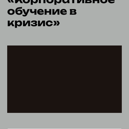
обучение в
кризис»