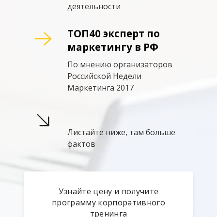
деятельности
ТОП40 эксперт по
маркетингу в РФ
По мнению организаторов
Российской Недели
Маркетинга 2017
Листайте ниже, там больше
фактов
Узнайте цену и получите
программу корпоративного
тренинга