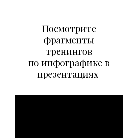
Посмотрите
фрагменты
тренингов
по инфографике в
презентациях