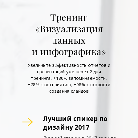
Тренинг
«Визуализация
данных
и инфографика»
Увеличьте эффективность отчетов и
презентаций уже через 2 дня
тренинга. +180% запоминаемости,
+78% к восприятию, +98% к скорости
создания слайдов
Лучший спикер по
дизайну 2017