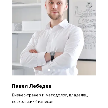
Павел Лебедев
Бизнес-тренер и методолог, владелец
нескольких бизнесов