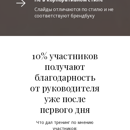
Слайды отличаются по стилю и не
соответствуют брендбуку
10% участников
получают
благодарность
от руководителя
уже после
первого дня
Что дал тренинг по мнению
участников: