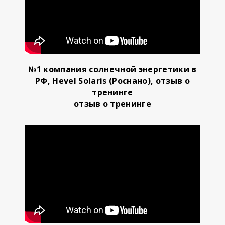
№1 компания солнечной энергетики в
РФ, Hevel Solaris (Роснано), отзыв о
тренинге
отзыв о тренинге