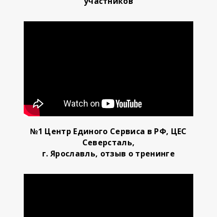
участников
№1 Центр Единого Сервиса в РФ, ЦЕС
Северсталь,
г. Ярославль, отзыв о тренинге