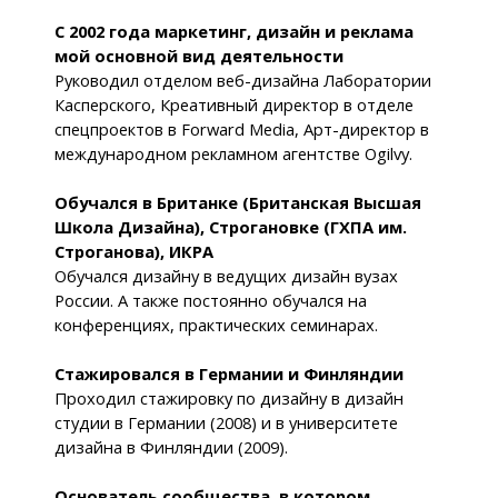
С 2002 года маркетинг, дизайн и реклама
мой основной вид деятельности
Руководил отделом веб-дизайна Лаборатории
Касперского, Креативный директор в отделе
спецпроектов в Forward Media, Арт-директор в
международном рекламном агентстве Ogilvy.
Обучался в Британке (Британская Высшая
Школа Дизайна), Строгановке (ГХПА им.
Строганова), ИКРА
Обучался дизайну в ведущих дизайн вузах
России. А также постоянно обучался на
конференциях, практических семинарах.
Стажировался в Германии и Финляндии
Проходил стажировку по дизайну в дизайн
студии в Германии (2008) и в университете
дизайна в Финляндии (2009).
Основатель сообщества, в котором