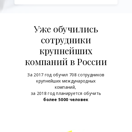
Уже обучились
сотрудники
крупнейших
компаний в России
За 2017 год обучил 708 сотрудников
крупнейших международных
компаний,
за 2018 год планируется обучить
более 5000 человек