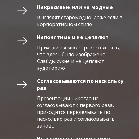
Некрасивые или не модные
Выглядят старомодно, даже если в
корпоративном стиле
Непонятные и не цепляют
Приходится много раз объяснять,
что здесь было изображено.
Слайды сухие и не цепляют
аудиторию.
Согласовываются по нескольку
раз
Презентации никогда не
согласовывают с первого раза,
приходится переделывать по
несколько раз и согласовывать
заново.
Не в корпоративном стиле