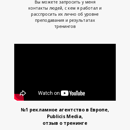
Вы можете запросить у меня
контакты людей, с кем я работал и
расспросить их лично об уровне
преподавания и результатах
тренингов
№1 рекламное агентство в Европе,
Publicis Media,
отзыв о тренинге