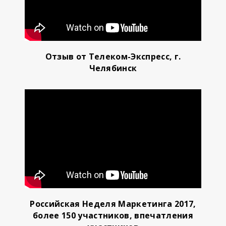
Отзыв от Телеком-Экспресс, г.
Челябинск
Российская Неделя Маркетинга 2017,
более 150 участников, впечатления