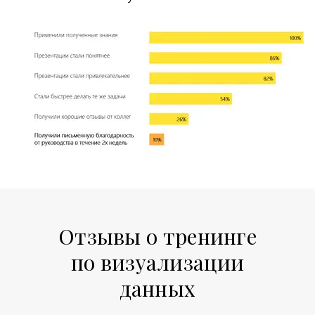
Отзывы о тренинге
по визуализации
данных