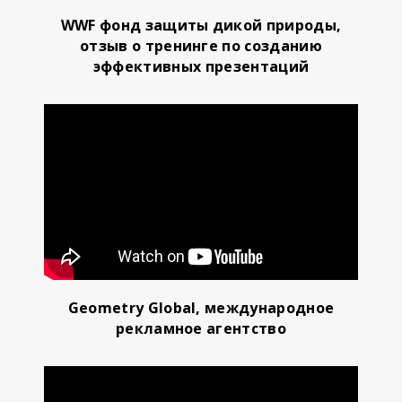
WWF фонд защиты дикой природы,
отзыв о тренинге по созданию
эффективных презентаций
Geometry Global, международное
рекламное агентство