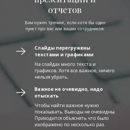
отчетов
Вам нужен тренинг, если хотя бы один
пункт про вас или ваших сотрудников:
Слайды перегружены
текстами и графиками
На слайдах много текста и
графиков. Хотя все важное, ничего
нельзя убрать.
Важное не очевидно, надо
отыскать
Чтобы найти важное нужно
показывать. Выводы не очевидны.
Приходится объяснять что было
изображено по несколько раз.