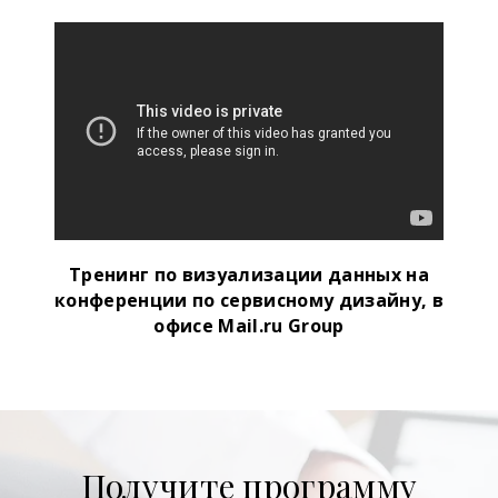
Тренинг по визуализации данных на
конференции по сервисному дизайну, в
офисе Mail.ru Group
Получите программу