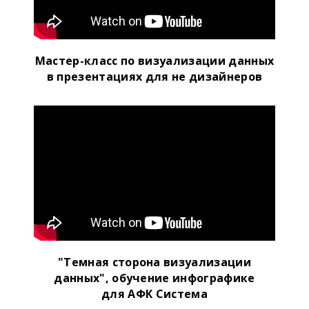
Мастер-класс по визуализации данных
в презентациях для не дизайнеров
"Темная сторона визуализации
данных", обучение инфографике
для АФК Система