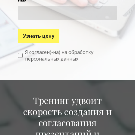
Имя
Узнать цену
Я согласен(-на) на обработку
персональных данных
Тренинг удвоит
скорость создания и
согласования
презентаций и