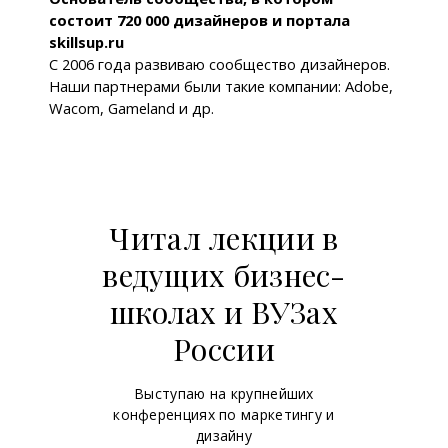
состоит 720 000 дизайнеров и портала
skillsup.ru
С 2006 года развиваю сообщество дизайнеров.
Наши партнерами были такие компании: Adobe,
Wacom, Gameland и др.
Читал лекции в
ведущих бизнес-
школах и ВУЗах
России
Выступаю на крупнейших
конференциях по маркетингу и
дизайну