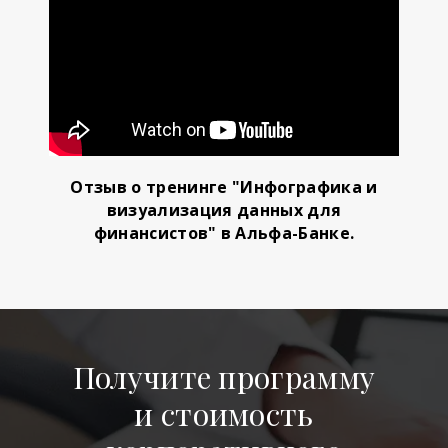
Отзыв о тренинге "Инфографика и
визуализация данных для
финансистов" в Альфа-Банке.
Получите программу
и стоимость