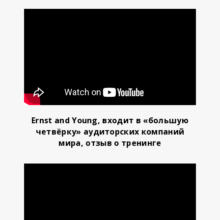
Ernst and Young, входит в «большую
четвёрку» аудиторских компаний
мира, отзыв о тренинге