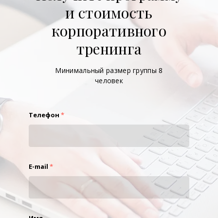
и стоимость
корпоративного
тренинга
Минимальный размер группы 8
человек
Телефон
*
E-mail
*