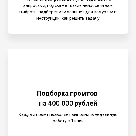
запросами, подскажет какие нейросети вам
выбрать, подберет или запишет для вас уроки и
инструкции, как решить задачу
Подборка промтов
на 400 000 рублей
Каждый промт позволяет выполнить недельную
работу в 1 клик