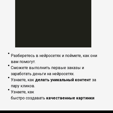
Разберетесь в нейросетях и поймете, как они
вам помогут.
Сможете выполнить первые заказы и
заработать деньги на нейросетях.
Узнаете, как
делать уникальный контент
за
пару кликов.
Узнаете, как
быстро
создавать
качественные картинки