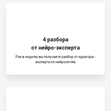
4 разбора
от нейро-эксперта
Раз в неделю вы получаете разбор от куратора -
эксперта по нейросетям.