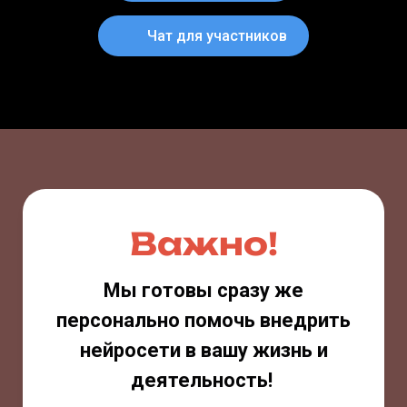
Чат для участников
Важно!
Мы готовы сразу же
персонально помочь внедрить
нейросети в вашу жизнь и
деятельность!