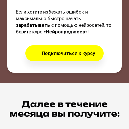
Если хотите избежать ошибок и
максимально быстро начать
зарабатывать
с помощью нейросетей, то
берите курс «
Нейропродюсер
»!
Подключиться к курсу
Далее в течение
месяца вы получите: