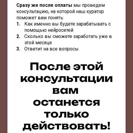
Сразу же после оплаты
мы проведем
консультацию, на которой наш куратор
поможет вам понять:
Как именно вы будете зарабатывать с
помощью нейросетей
Сколько вы сможете заработать уже в
этой месяце
Ответит на все вопросы
После этой
консультации
вам
останется
только
действовать!