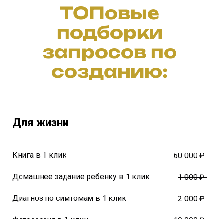
ТОПовые
подборки
запросов по
созданию:
Для жизни
Книга в 1 клик
60 000 ₽
Домашнее задание ребенку в 1 клик
1 000 ₽
Диагноз по симтомам в 1 клик
2 000 ₽