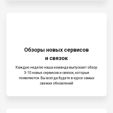
Обзоры новых сервисов
и связок
Каждую неделю наша команда выпускает обзор
3-10 новых сервисов и связок, которые
появляются. Вы всегда будете в курсе самых
свежих обновлений