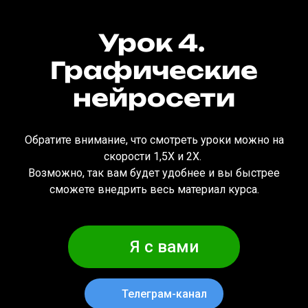
Урок 4.
Графические
нейросети
Обратите внимание, что смотреть уроки можно на
скорости 1,5Х и 2Х.
Возможно, так вам будет удобнее и вы быстрее
сможете внедрить весь материал курса.
Я с вами
Телеграм-канал