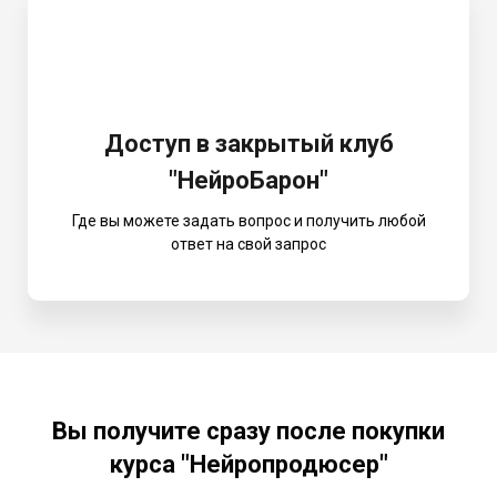
Доступ в закрытый клуб
"НейроБарон"
Где вы можете задать вопрос и получить любой
ответ на свой запрос
Вы получите сразу после покупки
курса "Нейропродюсер"