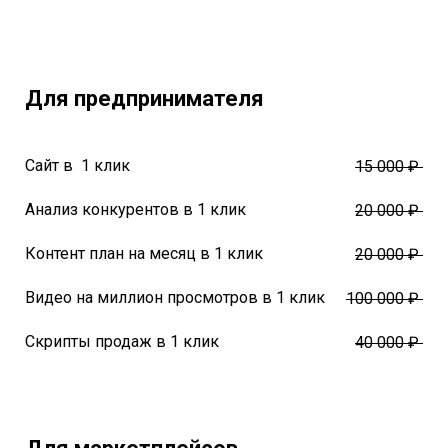
Для предпринимателя
Сайт в 1 клик
15 000 ₽
Анализ конкурентов в 1 клик
20 000 ₽
Контент план на месяц в 1 клик
20 000 ₽
Видео на миллион просмотров в 1 клик
100 000 ₽
Скрипты продаж в 1 клик
40 000 ₽