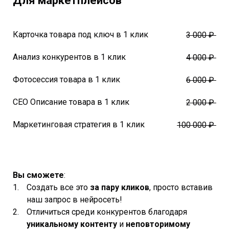
Для маркетплейсов
Карточка товара под ключ в 1 клик
3 000 ₽
Анализ конкурентов в 1 клик
4 000 ₽
Фотосессия товара в 1 клик
6 000 ₽
СЕО Описание товара в 1 клик
2 000 ₽
Маркетинговая стратегия в 1 клик
100 000 ₽
Вы сможете
:
Создать все это
за пару кликов
, просто вставив
наш запрос в нейросеть!
Отличиться среди конкурентов благодаря
уникальному контенту
и
неповторимому