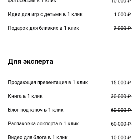
Фотосессия в 1 клик
10 000 ₽
Идеи для игр с детьми в 1 клик
1 000 ₽
Подарок для близких в 1 клик
2 000 ₽
Для эксперта
Продающая презентация в 1 клик
15 000 ₽
Книга в 1 клик
30 000 ₽
Блог под ключ в 1 клик
60 000 ₽
Распаковка эскперта в 1 клик
60 000 ₽
Видео для блога в 1 клик
10 000 ₽