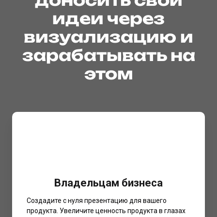
доносить свои
идеи через
визуализацию и
зарабатывать на
этом
Владельцам бизнеса
Создадите с нуля презентацию для вашего
продукта. Увеличите ценность продукта в глазах