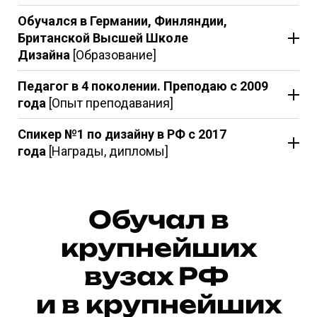
Обучался в Германии, Финляндии,
Британской Высшей Школе
Дизайна
[Образование]
Педагог в 4 поколении. Преподаю с 2009
года
[Опыт преподавания]
Спикер №1 по дизайну в РФ с 2017
года
[Награды, дипломы]
Обучал в
крупнейших
вузах РФ
и в крупнейших