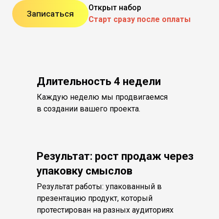
Открыт набор
Записаться
Старт сразу после оплаты
Длительность 4 недели
Каждую неделю мы продвигаемся
в создании вашего проекта.
Результат: рост продаж через
упаковку смыслов
Результат работы: упакованный в
презентацию продукт, который
протестирован на разных аудиториях