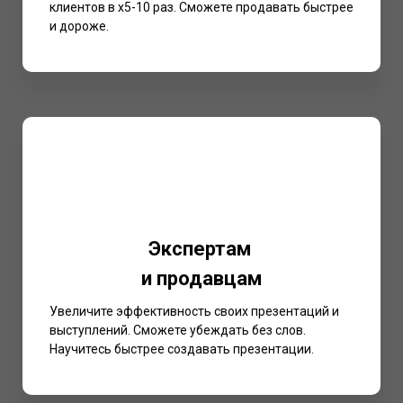
клиентов в х5-10 раз. Сможете продавать быстрее
и дороже.
Экспертам
и продавцам
Увеличите эффективность своих презентаций и
выступлений. Сможете убеждать без слов.
Научитесь быстрее создавать презентации.