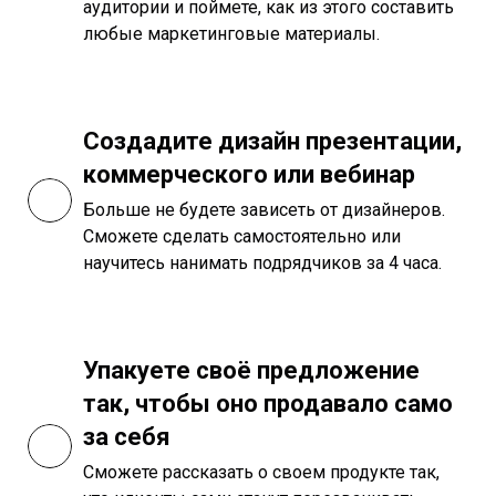
аудитории и поймете, как из этого составить
любые маркетинговые материалы.
Создадите дизайн презентации,
коммерческого или вебинар
Больше не будете зависеть от дизайнеров.
Сможете сделать самостоятельно или
научитесь нанимать подрядчиков за 4 часа.
Упакуете своё предложение
так, чтобы оно продавало само
за себя
Сможете рассказать о своем продукте так,