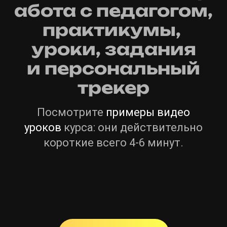
абота с педагогом,
практикумы,
уроки,
задания
и
персональный
трекер
Посмотрите
примеры видео
уроков
курса: они действительно
короткие всего 4-6 минут.