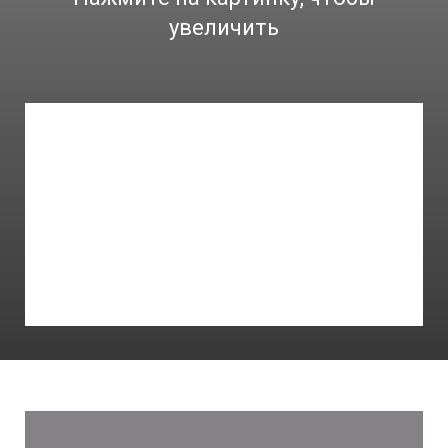
увеличить