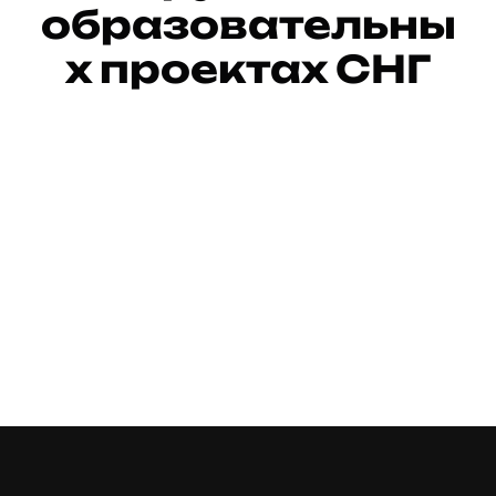
образовательны
х проектах СНГ