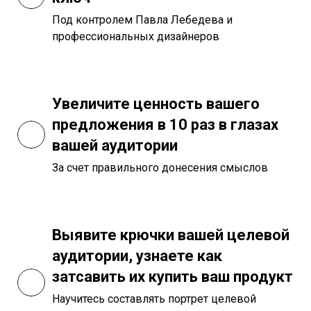
Под контролем Павла Лебедева и
профессиональных дизайнеров
Увеличите ценность вашего
предложения в 10 раз в глазах
вашей аудитории
За счет правильного донесения смыслов
Выявите крючки вашей целевой
аудитории, узнаете как
затсавить их купить ваш продукт
Научитесь составлять портрет целевой