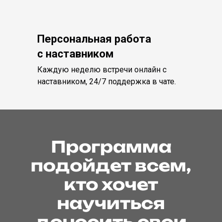
Персональная работа
с наставником
Каждую неделю встречи онлайн с
наставником, 24/7 поддержка в чате.
Программа
подойдет всем,
кто хочет
научиться