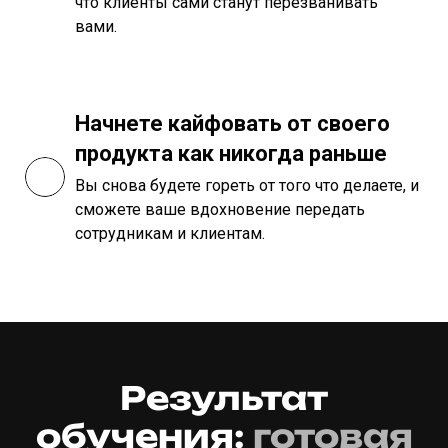
что клиенты сами станут перезванивать
вами.
Начнете кайфовать от своего
продукта как никогда раньше
Вы снова будете гореть от того что делаете, и
сможете ваше вдохновение передать
сотрудникам и клиентам.
Результат
обучения:
готовая