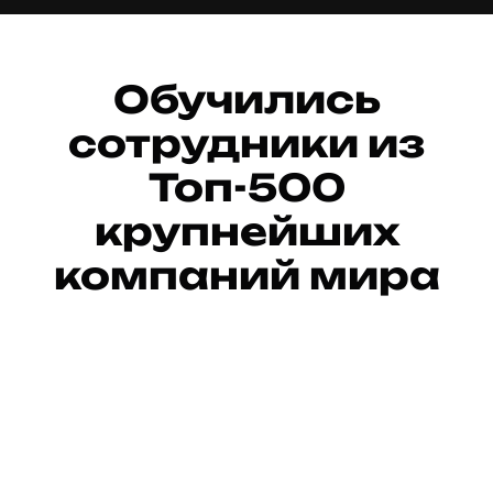
Обучились
сотрудники из
Топ-500
крупнейших
компаний мира