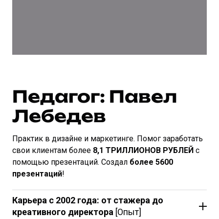
Педагог: Павел
Лебедев
Практик в дизайне и маркетинге. Помог заработать
свои клиентам более
8,1 ТРИЛЛИОНОВ РУБЛЕЙ
с
помощью презентаций. Создал
более 5600
презентаций
!
Карьера с 2002 года: от стажера до
креативного директора
[Опыт]