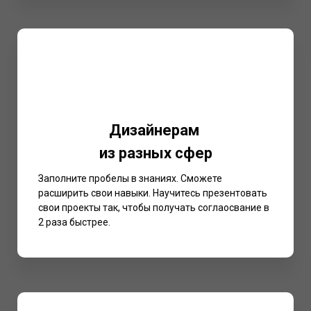
Дизайнерам
из разных сфер
Заполните пробелы в знаниях. Сможете
расширить свои навыки. Научитесь презентовать
свои проекты так, чтобы получать соглаосвание в
2 раза быстрее.