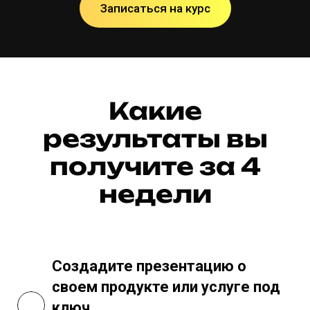
Записаться на курс
Какие
результаты вы
получите за 4
недели
Создадите презентацию о
своем продукте или услуге под
ключ