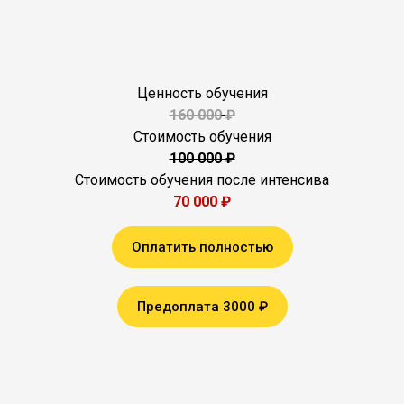
Ценность обучения
160 000
₽
Стоимость обучения
100 000
₽
Стоимость обучения после интенсива
70 000 ₽
Оплатить полностью
Предоплата 3000 ₽