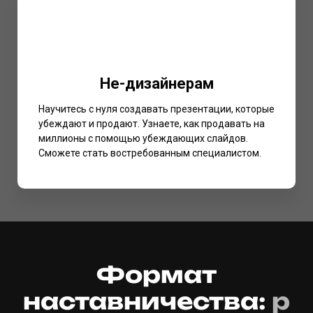
Не-дизайнерам
Научитесь с нуля создавать презентации, которые
убеждают и продают. Узнаете, как продавать на
миллионы с помощью убеждающих слайдов.
Сможете стать востребованным специалистом.
Формат
наставничества:
р