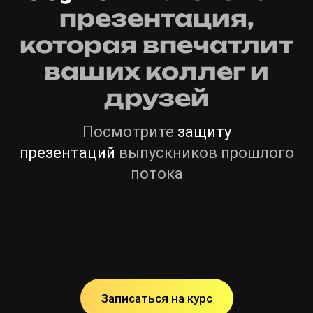
презентация,
которая впечатлит
ваших коллег и
друзей
Посмотрите
защиту
презентаций
выпускников прошлого
потока
Записаться на курс