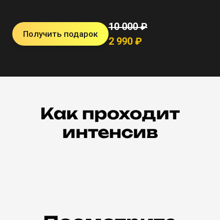
10 000 ₽
Получить подарок
2 990 ₽
Как проходит
интенсив