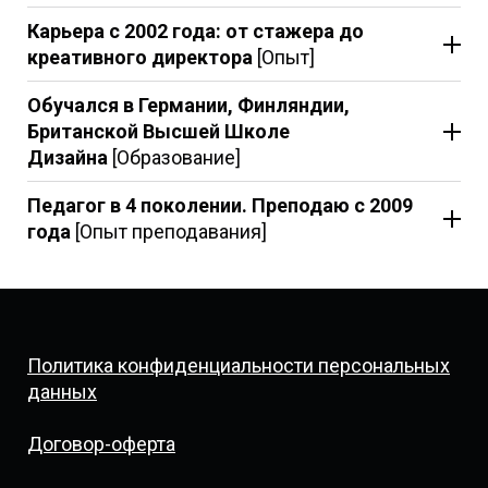
Карьера с 2002 года: от стажера до
креативного директора
[Опыт]
Обучался в Германии, Финляндии,
Британской Высшей Школе
Дизайна
[Образование]
Педагог в 4 поколении. Преподаю с 2009
года
[Опыт преподавания]
Политика конфиденциальности персональных
данных
Договор-оферта