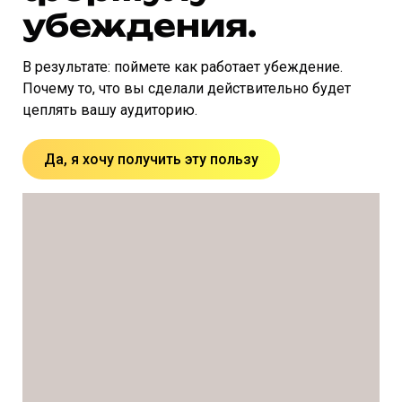
убеждения.
В результате: поймете как работает убеждение.
Почему то, что вы сделали действительно будет
цеплять вашу аудиторию.
Да, я хочу получить эту пользу