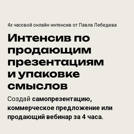
4х часовой онлайн-интенсив от Павла Лебедева
Интенсив по
продающим
презентациям
и упаковке
смыслов
Создай
самопрезентацию,
коммерческое предложение или
продающий вебинар за 4 часа.