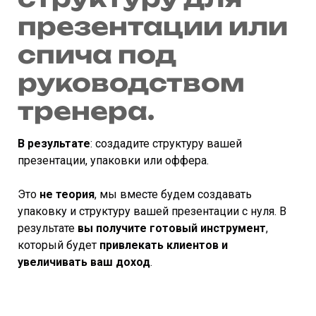
презентации или
спича под
руководством
тренера
.
В результате
: создадите структуру вашей
презентации, упаковки или оффера.
Это
не теория
, мы вместе будем создавать
упаковку и структуру вашей презентации с нуля. В
результате
вы получите готовый инструмент
,
который будет
привлекать клиентов и
увеличивать ваш доход
.