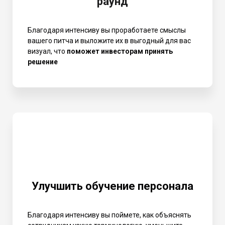
раунд
Благодаря интенсиву вы проработаете смыслы
вашего питча и выложите их в выгодный для вас
визуал, что
поможет инвесторам принять
решение
Улучшить обучение персонала
Благодаря интенсиву вы поймете, как объяснять