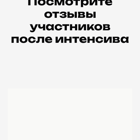
Посмотрите
отзывы
участников
после интенсива