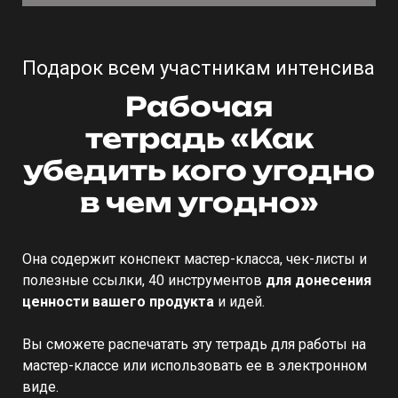
Подарок всем участникам интенсива
Рабочая
тетрадь «Как
убедить кого угодно
в чем угодно»
Она содержит конспект мастер-класса, чек-листы и
полезные ссылки, 40 инструментов
для донесения
ценности вашего продукта
и идей.
Вы сможете распечатать эту тетрадь для работы на
мастер-классе или использовать ее в электронном
виде.