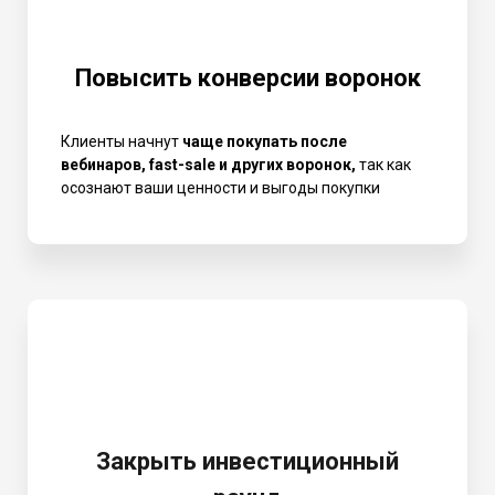
Повысить конверсии воронок
Клиенты начнут
чаще покупать после
вебинаров, fast-sale и других воронок,
так как
осознают ваши ценности и выгоды покупки
Закрыть инвестиционный