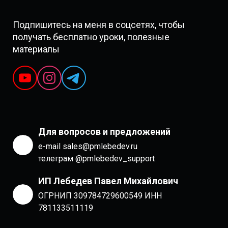
Подпишитесь на меня в соцсетях, чтобы
получать бесплатно уроки, полезные
материалы
Для вопросов и предложений
e-mail sales@pmlebedev.ru
телеграм @pmlebedev_support
ИП Лебедев Павел Михайлович
ОГРНИП 309784729600549 ИНН
781133511119