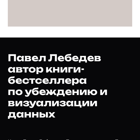
Павел Лебедев
автор книги-
бестселлера
по убеждению и
визуализации
данных