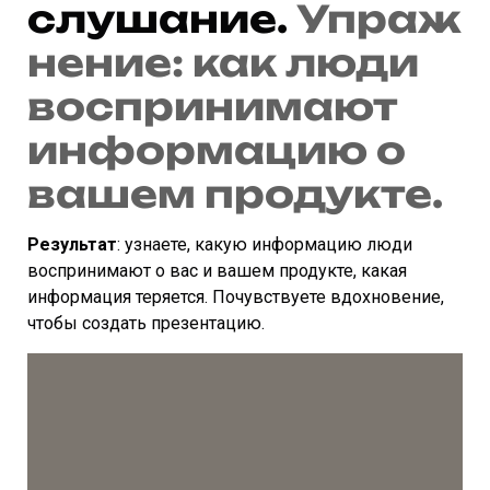
слушание.
Упраж
нение:
как люди
воспринимают
информацию о
вашем продукте.
Результат
: узнаете, какую информацию люди
воспринимают о вас и вашем продукте, какая
информация теряется. Почувствуете вдохновение,
чтобы создать презентацию.