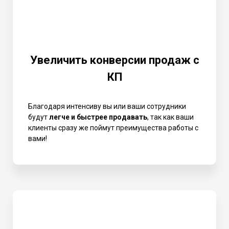
Увеличить конверсии продаж с
КП
Благодаря интенсиву вы или ваши сотрудники
будут
легче и быстрее продавать
, так как ваши
клиенты сразу же поймут преимущества работы с
вами!