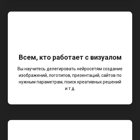
Всем, кто работает с визуалом
Вы научитесь делегировать нейросетям создание
изображений, логотипов, презентаций, сайтов по
нужным параметрам, поиск креативных решений
и т.д.