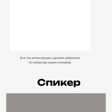
Все эти иллюстрации сделали нейросети
по запросам наших учеников
Спикер