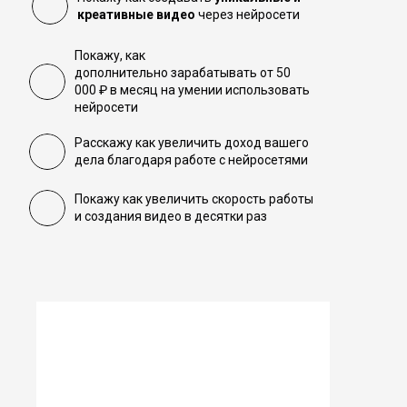
креативные видео
через нейросети
Покажу, как
дополнительно
зарабатывать от 50
000 ₽ в месяц
на умении использовать
нейросети
Расскажу как увеличить доход вашего
дела благодаря работе с нейросетями
Покажу как увеличить скорость работы
и создания видео
в десятки раз