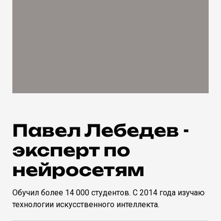
Павел Лебедев -
эксперт по
нейросетям
Обучил более 14 000 студентов. С 2014 года изучаю
технологии искусственного интеллекта.