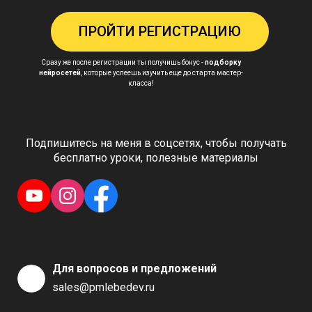
ПРОЙТИ РЕГИСТРАЦИЮ
Сразу же после регистрации ты получишь бонус -
подборку
нейросетей
, которые успеешь изучить еще до старта мастер-
класса!
Подпишитесь на меня в соцсетях, чтобы получать
бесплатно уроки, полезные материалы
Для вопросов и предложений
sales@pmlebedev.ru