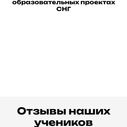
образовательных проектах
СНГ
Отзывы наших
учеников