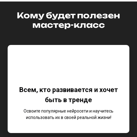
Кому будет полезен
мастер-класс
Всем, кто развивается и хочет
быть в тренде
Освоите популярные нейросети и научитесь
использовать их в своей реальной жизни!