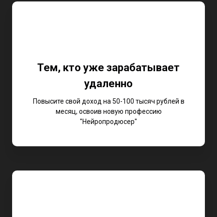
Тем, кто уже зарабатывает
удаленно
Повысите свой доход на 50-100 тысяч рублей в
месяц, освоив новую профессию
"Нейропродюсер"