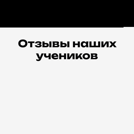
Отзывы наших
учеников