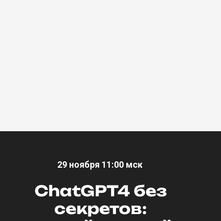
29 ноября 11:00 мск
ChatGPT4 без
секретов: