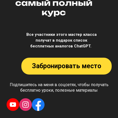
самый полный
курс
Все участники этого мастер класса
получат в подарок список
бесплатных аналогов ChatGPT.
Забронировать место
Подпишитесь на меня в соцсетях, чтобы получать
бесплатно уроки, полезные материалы