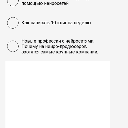
помощью нейросетей
Как написать 10 книг за неделю
Новые профессии с нейросетями.
Почему на нейро-продюсеров
охотятся самые крупные компании.