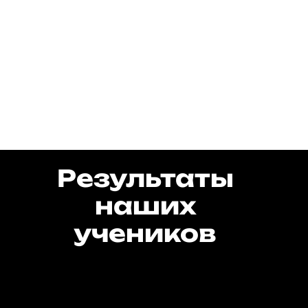
Результаты
наших
учеников