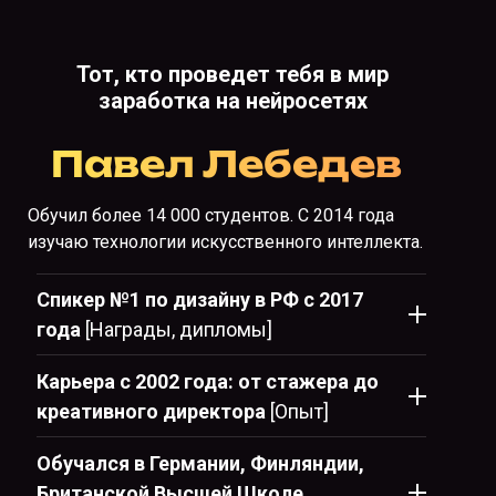
Тот, кто проведет тебя в мир
заработка на нейросетях
Павел Лебедев
Обучил более 14 000 студентов. С 2014 года
изучаю технологии искусственного интеллекта.
Спикер №1 по дизайну в РФ с 2017
года
[Награды, дипломы]
Карьера с 2002 года: от стажера до
креативного директора
[Опыт]
Обучался в Германии, Финляндии,
Британской Высшей Школе