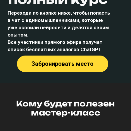
Переходи по кнопке ниже, чтобы попасть
в чат с единомышленниками, которые
уже освоили нейросети и делятся своим
опытом.
Все участники прямого эфира получат
список бесплатных аналогов ChatGPT
Забронировать место
Кому будет полезен
мастер-класс