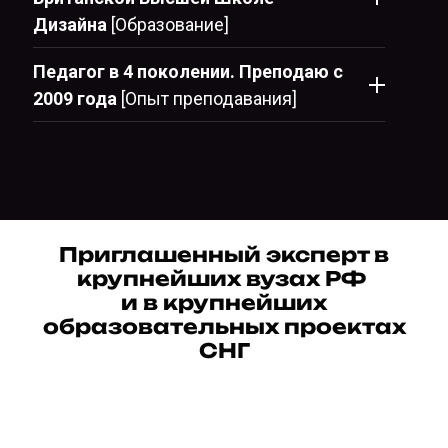
Дизайна
[Образование]
Педагог в 4 поколении. Преподаю с
2009 года
[Опыт преподавания]
Приглашенный эксперт в
крупнейших вузах РФ
и в крупнейших
образовательных проектах
СНГ