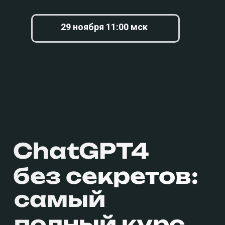
29 ноября 11:00 мск
ChatGPT4
без секретов:
самый
полный курс