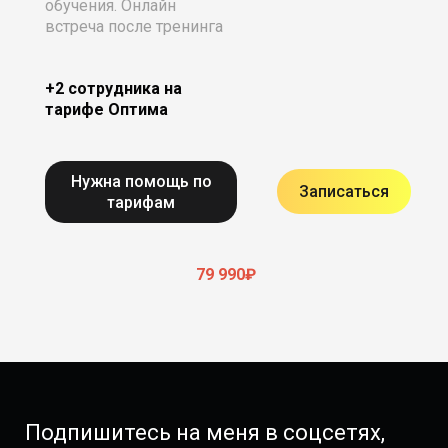
обучения. Онлайн
встреча после тренинга
+2 сотрудника на
тарифе Оптима
Нужна помощь по
Записаться
тарифам
79 990₽
Подпишитесь на меня в соцсетях,