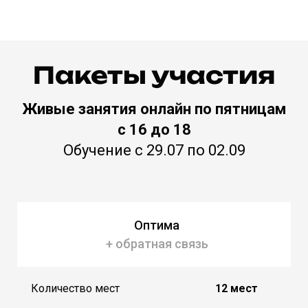
Пакеты участия
Живые з
анятия онлайн по пятницам
с 16 до 18
Обучение с 29.07 по 02.09
Оптима
+ обратная связь
Количество мест
12 мест