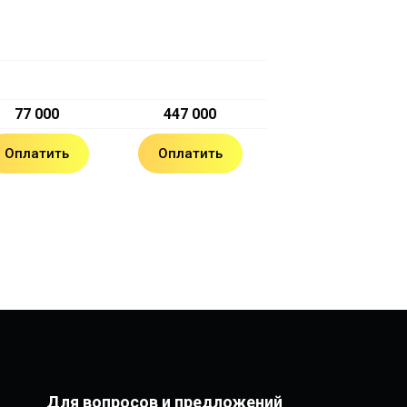
77 000
447 000
Оплатить
Оплатить
Для вопросов и предложений