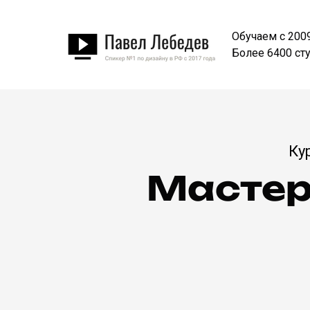
Обучаем с 200
Более 6400 ст
Ку
Мастер