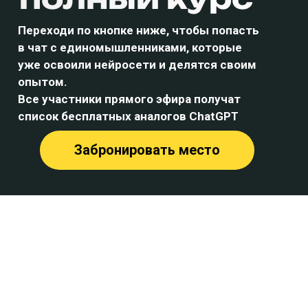
Переходи по кнопке ниже, чтобы попасть
в чат с единомышленниками, которые
уже освоили нейросети и делятся своим
опытом.
Все участники прямого эфира получат
список бесплатных аналогов ChatGPT
Забронировать место