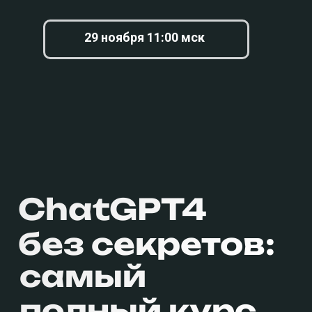
29 ноября 11:00 мск
ChatGPT4
без секретов:
самый
полный курс