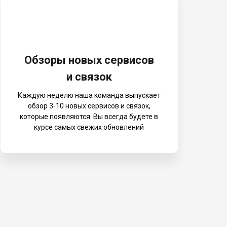
Обзоры новых сервисов
и связок
Каждую неделю наша команда выпускает
обзор 3-10 новых сервисов и связок,
которые появляются. Вы всегда будете в
курсе самых свежих обновлений