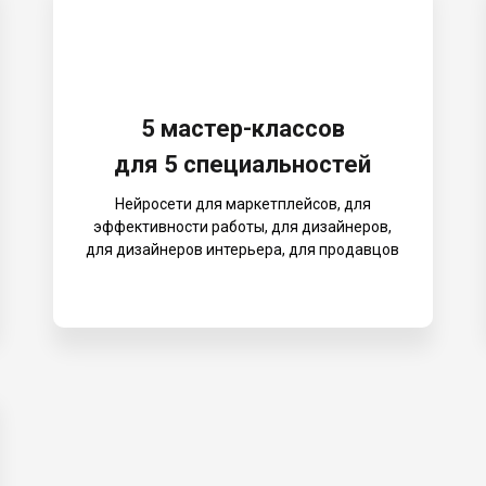
5 мастер-классов
для 5 специальностей
Нейросети для маркетплейсов, для
эффективности работы, для дизайнеров,
для дизайнеров интерьера, для продавцов