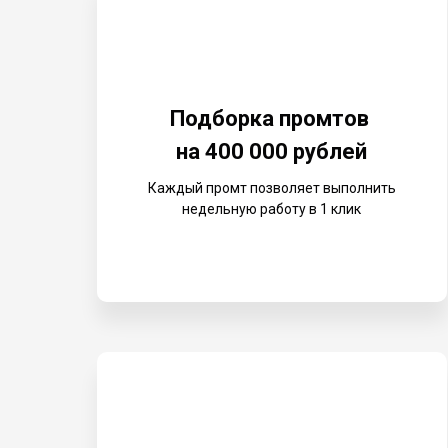
Подборка промтов
на 400 000 рублей
Каждый промт позволяет выполнить
недельную работу в 1 клик