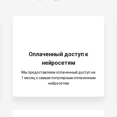
Оплаченный доступ к
нейросетям
Мы предоставляем оплаченный доступ на
1 месяц к самым популярным оплаченным
нейросетям