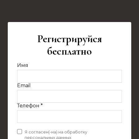
Регистрируйся
бесплатно
Имя
Email
Телефон *
Я согласен(-на) на обработку
персональных данных