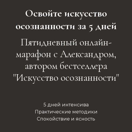
Освойте искусство
осознанности за 5 дней
Пятидневный онлайн-
марафон с Александром,
автором бестселлера
"Искусство осознанности"
5 дней интенсива
Практические методики
Спокойствие и ясность