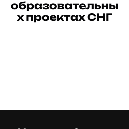
образовательны
х проектах СНГ