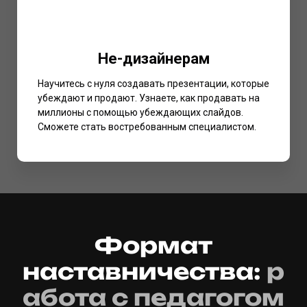
Не-дизайнерам
Научитесь с нуля создавать презентации, которые
убеждают и продают. Узнаете, как продавать на
миллионы с помощью убеждающих слайдов.
Сможете стать востребованным специалистом.
Формат
наставничества:
р
абота с педагогом