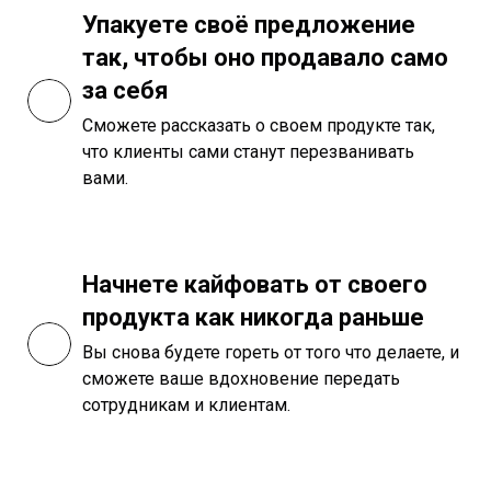
Упакуете своё предложение
так, чтобы оно продавало само
за себя
Сможете рассказать о своем продукте так,
что клиенты сами станут перезванивать
вами.
Начнете кайфовать от своего
продукта как никогда раньше
Вы снова будете гореть от того что делаете, и
сможете ваше вдохновение передать
сотрудникам и клиентам.