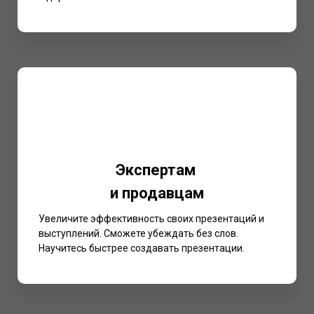
Экспертам
и продавцам
Увеличите эффективность своих презентаций и
выступлений. Сможете убеждать без слов.
Научитесь быстрее создавать презентации.