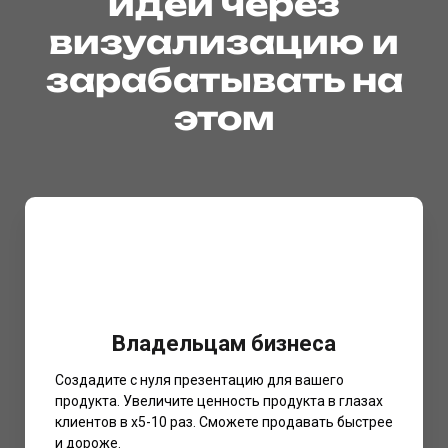
идеи через
визуализацию и
зарабатывать на
этом
Владельцам бизнеса
Создадите с нуля презентацию для вашего
продукта. Увеличите ценность продукта в глазах
клиентов в х5-10 раз. Сможете продавать быстрее
и дороже.