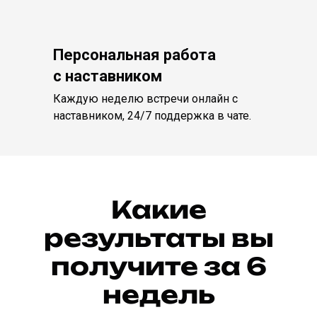
Персональная работа
с наставником
Каждую неделю встречи онлайн с
наставником, 24/7 поддержка в чате.
Какие
результаты вы
получите за 6
недель