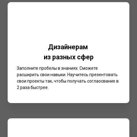
Дизайнерам
из разных сфер
Заполните пробелы в знаниях. Сможете
расширить свои навыки. Научитесь презентовать
свои проекты так, чтобы получать соглаосвание в
2 раза быстрее.